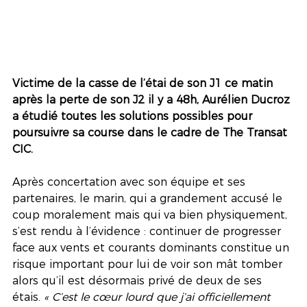
Victime de la casse de l’étai de son J1 ce matin 
après la perte de son J2 il y a 48h, Aurélien Ducroz 
a étudié toutes les solutions possibles pour 
poursuivre sa course dans le cadre de The Transat 
CIC. 
Après concertation avec son équipe et ses 
partenaires, le marin, qui a grandement accusé le 
coup moralement mais qui va bien physiquement, 
s’est rendu à l’évidence : continuer de progresser 
face aux vents et courants dominants constitue un 
risque important pour lui de voir son mât tomber 
alors qu’il est désormais privé de deux de ses 
étais. 
« C’est le cœur lourd que j’ai officiellement 