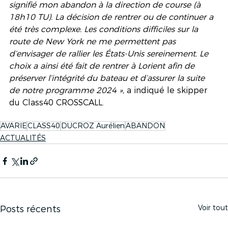
signifié mon abandon à la direction de course (à 
18h10 TU). La décision de rentrer ou de continuer a 
été très complexe. Les conditions difficiles sur la 
route de New York ne me permettent pas 
d’envisager de rallier les États-Unis sereinement. Le 
choix a ainsi été fait de rentrer à Lorient afin de 
préserver l’intégrité du bateau et d’assurer la suite 
de notre programme 2024 », 
a indiqué le skipper 
du Class40 CROSSCALL.
AVARIE
CLASS40
DUCROZ Aurélien
ABANDON
ACTUALITÉS
Voir tout
Posts récents