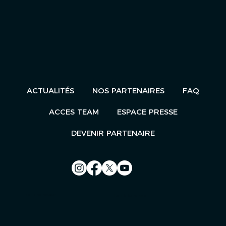
ACTUALITÉS
NOS PARTENAIRES
FAQ
ACCES TEAM
ESPACE PRESSE
DEVENIR PARTENAIRE
Nous contacter
Le Télégramme