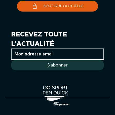
BOUTIQUE OFFICIELLE
RECEVEZ TOUTE 
L'ACTUALITÉ
S'abonner
Cookies