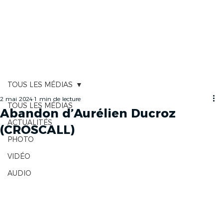
CARTOGRAPHIE
TOUS LES MÉDIAS
2 mai 2024
1 min de lecture
TOUS LES MÉDIAS
Abandon d’Aurélien Ducroz
ACTUALITÉS
(CROSCALL)
PHOTO
VIDÉO
AUDIO