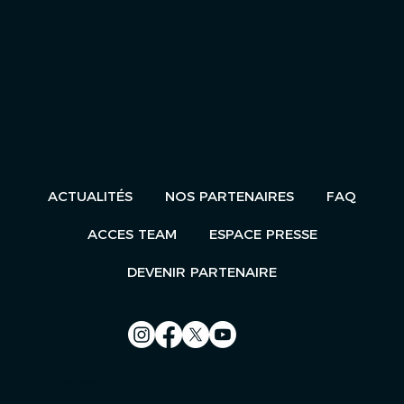
ACTUALITÉS
NOS PARTENAIRES
FAQ
ACCES TEAM
ESPACE PRESSE
DEVENIR PARTENAIRE
Nous contacter
Le Télégramme