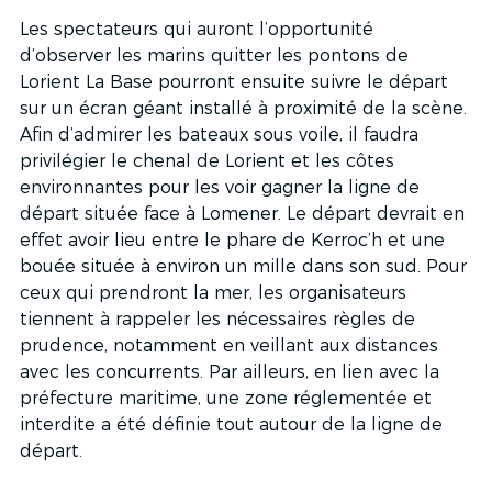
Les spectateurs qui auront l’opportunité 
d’observer les marins quitter les pontons de 
Lorient La Base pourront ensuite suivre le départ 
sur un écran géant installé à proximité de la scène. 
Afin d’admirer les bateaux sous voile, il faudra 
privilégier le chenal de Lorient et les côtes 
environnantes pour les voir gagner la ligne de 
départ située face à Lomener. Le départ devrait en 
effet avoir lieu entre le phare de Kerroc’h et une 
bouée située à environ un mille dans son sud. Pour 
ceux qui prendront la mer, les organisateurs 
tiennent à rappeler les nécessaires règles de 
prudence, notamment en veillant aux distances 
avec les concurrents. Par ailleurs, en lien avec la 
préfecture maritime, une zone réglementée et 
interdite a été définie tout autour de la ligne de 
départ. 