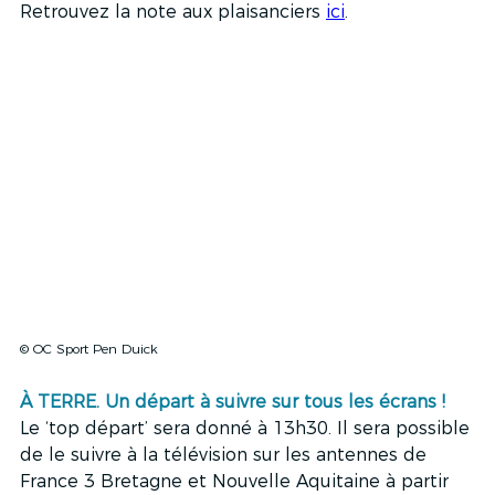
Retrouvez la note aux plaisanciers 
ici
. 
© OC Sport Pen Duick
À TERRE. Un départ à suivre sur tous les écrans !
Le ‘top départ’ sera donné à 13h30. Il sera possible 
de le suivre à la télévision sur les antennes de 
France 3 Bretagne et Nouvelle Aquitaine à partir 