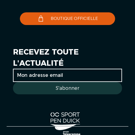
BOUTIQUE OFFICIELLE
RECEVEZ TOUTE 
L'ACTUALITÉ
S'abonner