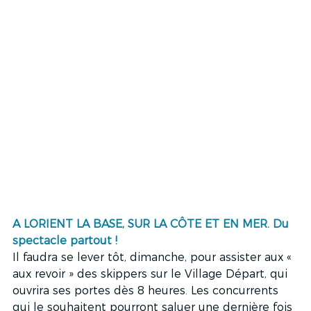
A LORIENT LA BASE, SUR LA CÔTE ET EN MER. Du 
spectacle partout ! 
Il faudra se lever tôt, dimanche, pour assister aux « 
aux revoir » des skippers sur le Village Départ, qui 
ouvrira ses portes dès 8 heures. Les concurrents 
qui le souhaitent pourront saluer une dernière fois 