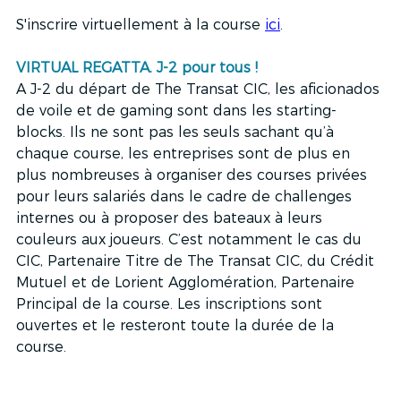
S'inscrire virtuellement à la course 
ici
.
VIRTUAL REGATTA. J-2 pour tous ! 
A J-2 du départ de The Transat CIC, les aficionados 
de voile et de gaming sont dans les starting-
blocks. Ils ne sont pas les seuls sachant qu’à 
chaque course, les entreprises sont de plus en 
plus nombreuses à organiser des courses privées 
pour leurs salariés dans le cadre de challenges 
internes ou à proposer des bateaux à leurs 
couleurs aux joueurs. C’est notamment le cas du 
CIC, Partenaire Titre de The Transat CIC, du Crédit 
Mutuel et de Lorient Agglomération, Partenaire 
Principal de la course. Les inscriptions sont 
ouvertes et le resteront toute la durée de la 
course. 