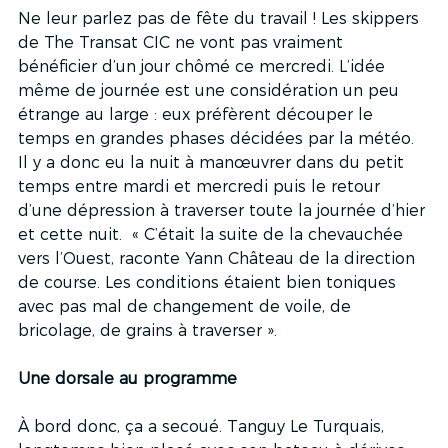
Ne leur parlez pas de fête du travail ! Les skippers 
de The Transat CIC ne vont pas vraiment 
bénéficier d’un jour chômé ce mercredi. L’idée 
même de journée est une considération un peu 
étrange au large : eux préfèrent découper le 
temps en grandes phases décidées par la météo. 
Il y a donc eu la nuit à manœuvrer dans du petit 
temps entre mardi et mercredi puis le retour 
d’une dépression à traverser toute la journée d’hier 
et cette nuit.  « C’était la suite de la chevauchée 
vers l’Ouest, raconte Yann Château de la direction 
de course. Les conditions étaient bien toniques 
avec pas mal de changement de voile, de 
bricolage, de grains à traverser ».
Une dorsale au programme
À bord donc, ça a secoué. Tanguy Le Turquais, 