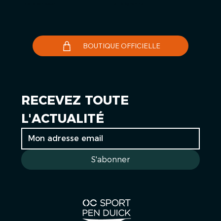
Nous contacter
Le Télégramme
BOUTIQUE OFFICIELLE
RECEVEZ TOUTE 
L'ACTUALITÉ
S'abonner