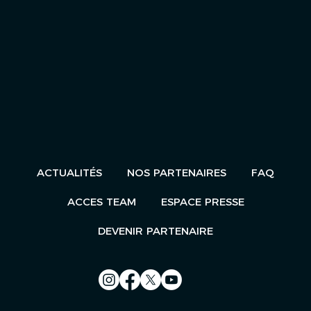
ACTUALITÉS
NOS PARTENAIRES
FAQ
ACCES TEAM
ESPACE PRESSE
DEVENIR PARTENAIRE