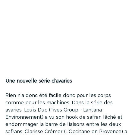
Une nouvelle série d’avaries
Rien n’a donc été facile donc pour les corps 
comme pour les machines. Dans la série des 
avaries, Louis Duc (Fives Group – Lantana 
Environnement) a vu son hook de safran lâché et 
endommager la barre de liaisons entre les deux 
safrans. Clarisse Crémer (L’Occitane en Provence) a 