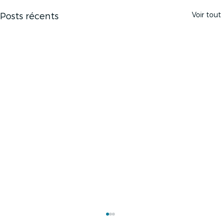
Voir tout
Posts récents