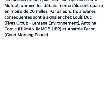
Mutuel) domine les débats même s’ils sont quatre 
en moins de 20 milles. Par ailleurs, trois avaries 
conséquentes sont à signaler chez Louis Duc 
(Fives Group – Lantana Environnement), Antoine 
Cornic (HUMAN IMMOBILIER) et Anatole Facon 
(Good Morning Pouce).