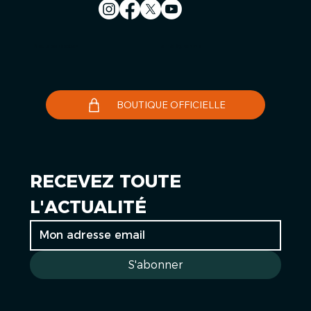
Nous contacter
Le Télégramme
BOUTIQUE OFFICIELLE
RECEVEZ TOUTE 
L'ACTUALITÉ
S'abonner