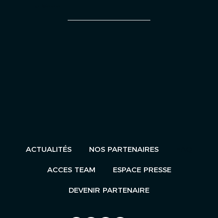
UN ÉVÈNEMENT
ACTUALITÉS
NOS PARTENAIRES
FAQ
ACCES TEAM
ESPACE PRESSE
DEVENIR PARTENAIRE