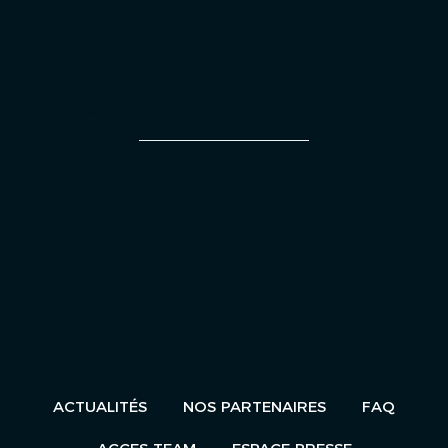
UN ÉVÈNEMENT
ACTUALITÉS
NOS PARTENAIRES
FAQ