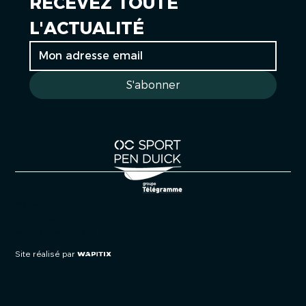
RECEVEZ TOUTE 
L'ACTUALITÉ
S'abonner
Cookies
Mentions légales
Politique de confidentialité
Site réalisé par