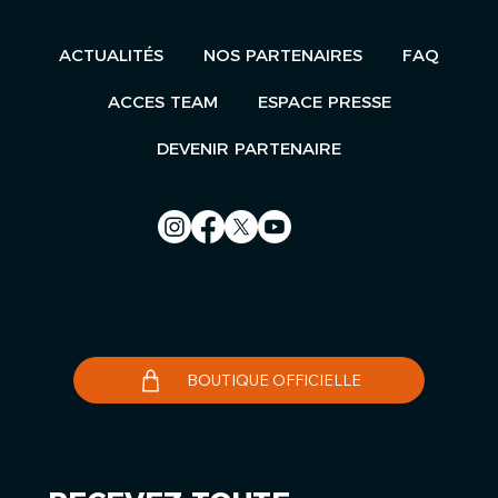
ACTUALITÉS
NOS PARTENAIRES
FAQ
ACCES TEAM
ESPACE PRESSE
DEVENIR PARTENAIRE
Nous contacter
Le Télégramme
BOUTIQUE OFFICIELLE