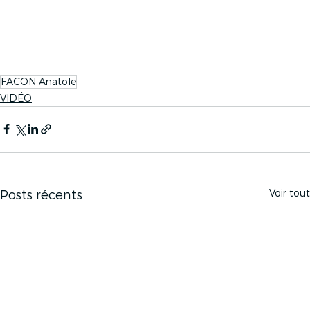
FACON Anatole
VIDÉO
Voir tout
Posts récents