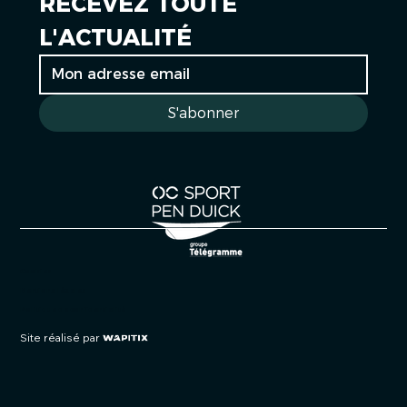
RECEVEZ TOUTE 
L'ACTUALITÉ
S'abonner
Cookies
Mentions légales
Politique de confidentialité
Site réalisé par