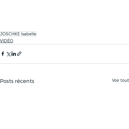
JOSCHKE Isabelle
VIDÉO
Voir tout
Posts récents