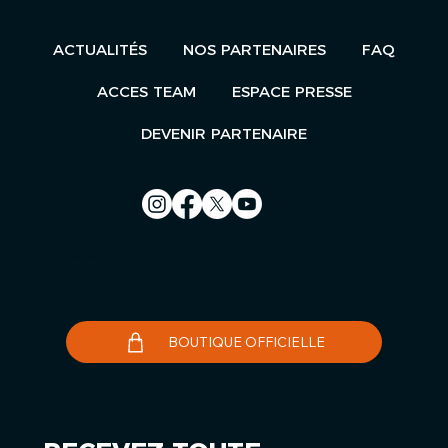
ACTUALITÉS
NOS PARTENAIRES
FAQ
ACCES TEAM
ESPACE PRESSE
DEVENIR PARTENAIRE
Nous contacter
Le Télégramme
BOUTIQUE OFFICIELLE