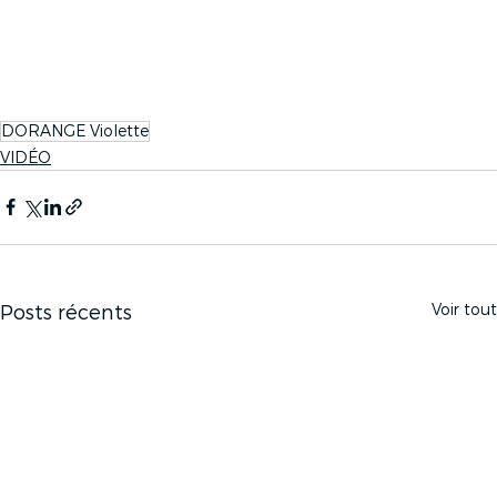
DORANGE Violette
VIDÉO
Voir tout
Posts récents