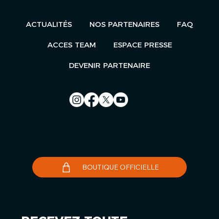
ACTUALITÉS
NOS PARTENAIRES
FAQ
ACCES TEAM
ESPACE PRESSE
DEVENIR PARTENAIRE
Nous contacter
Le Télégramme
BOUTIQUE OFFICIELLE