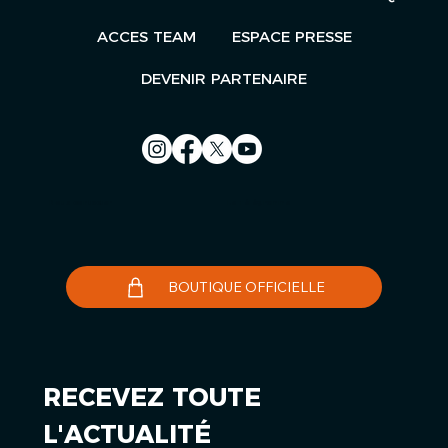
ACCES TEAM
ESPACE PRESSE
DEVENIR PARTENAIRE
Nous contacter
Le Télégramme
BOUTIQUE OFFICIELLE
RECEVEZ TOUTE 
L'ACTUALITÉ