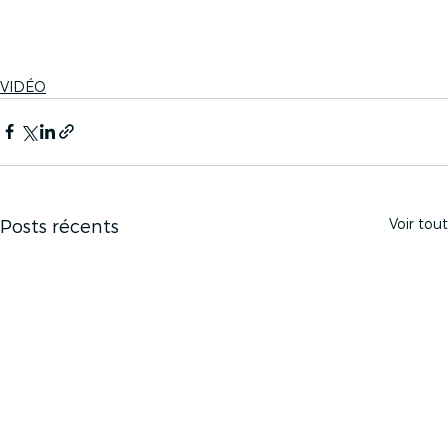
VIDÉO
Voir tout
Posts récents