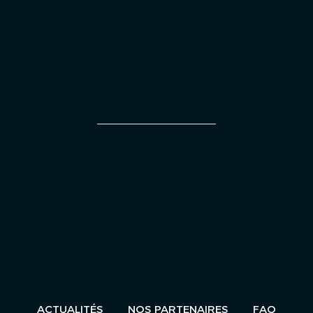
UN ÉVÈNEMENT
ACTUALITÉS
NOS PARTENAIRES
FAQ