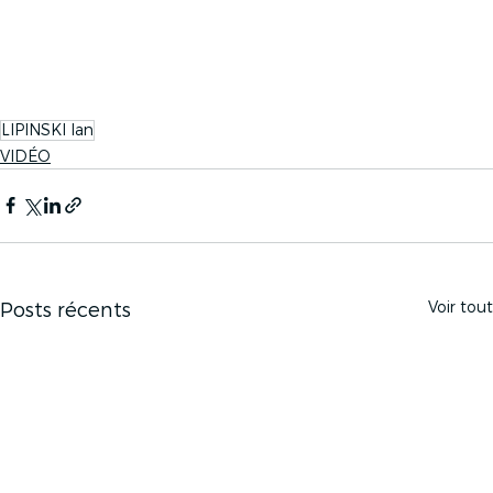
LIPINSKI Ian
VIDÉO
Voir tout
Posts récents