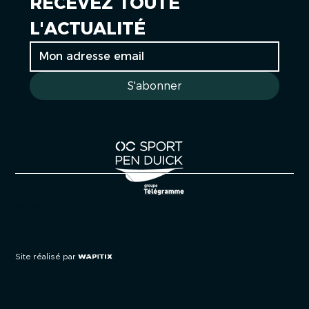
RECEVEZ TOUTE 
L'ACTUALITÉ
S'abonner
Cookies
Mentions légales
Politique de confidentialité
Site réalisé par