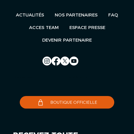
ACTUALITÉS
NOS PARTENAIRES
FAQ
ACCES TEAM
ESPACE PRESSE
DEVENIR PARTENAIRE
Nous contacter
Le Télégramme
BOUTIQUE OFFICIELLE