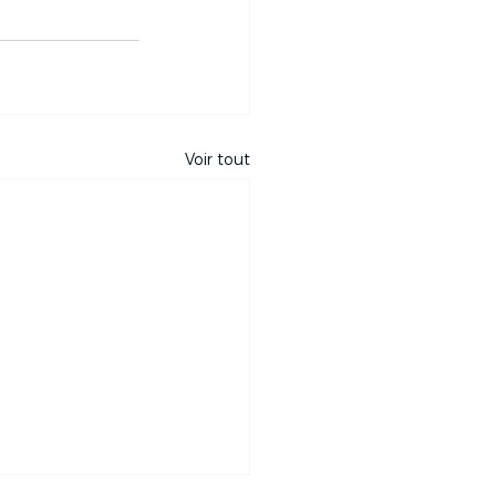
Voir tout