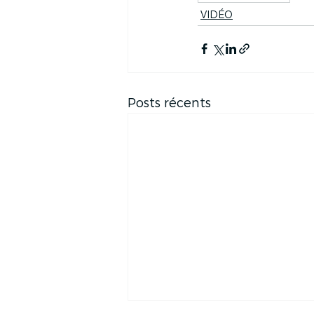
VIDÉO
Posts récents