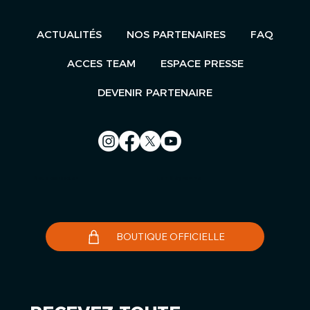
ACTUALITÉS
NOS PARTENAIRES
FAQ
ACCES TEAM
ESPACE PRESSE
DEVENIR PARTENAIRE
Nous contacter
Le Télégramme
BOUTIQUE OFFICIELLE