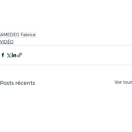
AMEDEO Fabrice
VIDÉO
Voir tout
Posts récents