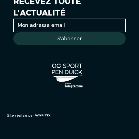
RECEVEZ TOUTE 
L'ACTUALITÉ
S'abonner
Cookies
Mentions légales
Politique de confidentialité
Site réalisé par