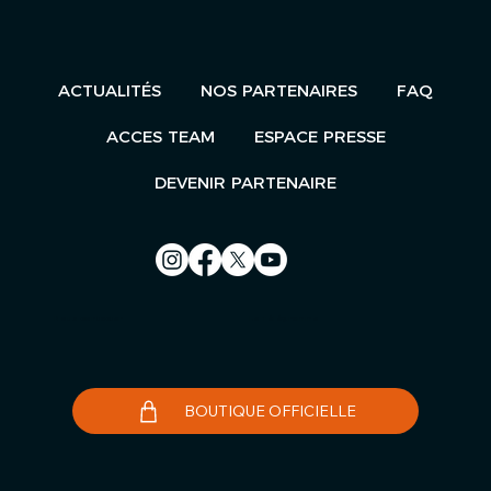
ACTUALITÉS
NOS PARTENAIRES
FAQ
ACCES TEAM
ESPACE PRESSE
DEVENIR PARTENAIRE
Nous contacter
Le Télégramme
BOUTIQUE OFFICIELLE