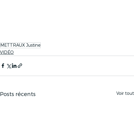
METTRAUX Justine
VIDÉO
Voir tout
Posts récents