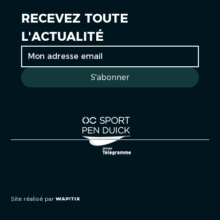
RECEVEZ TOUTE 
L'ACTUALITÉ
S'abonner
Cookies
Mentions légales
Politique de confidentialité
Site réalisé par