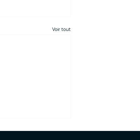
Voir tout