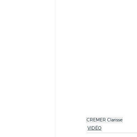
CREMER Clarisse
VIDÉO