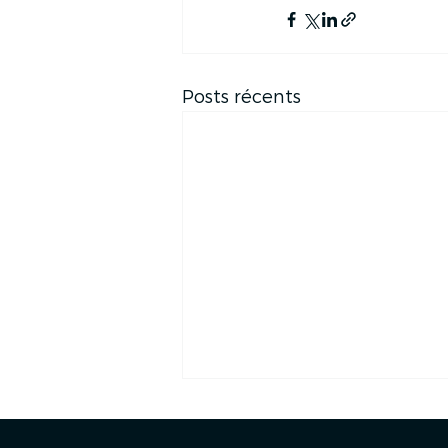
Posts récents