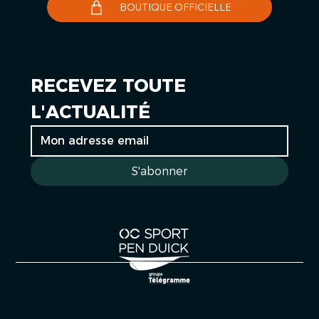
BOUTIQUE OFFICIELLE
RECEVEZ TOUTE 
L'ACTUALITÉ
S'abonner
Cookies
Mentions légales