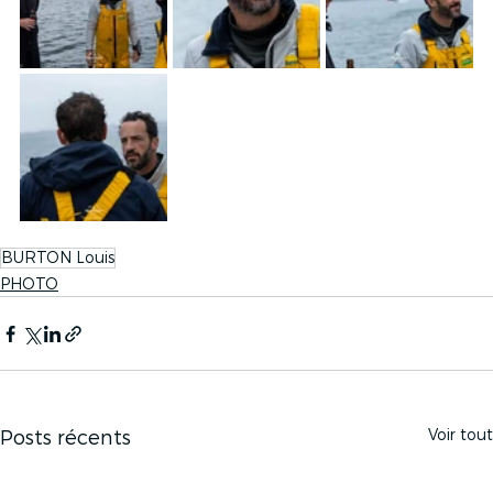
BURTON Louis
PHOTO
Voir tout
Posts récents