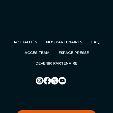
ACTUALITÉS
NOS PARTENAIRES
FAQ
ACCES TEAM
ESPACE PRESSE
DEVENIR PARTENAIRE
Nous contacter
Le Télégramme