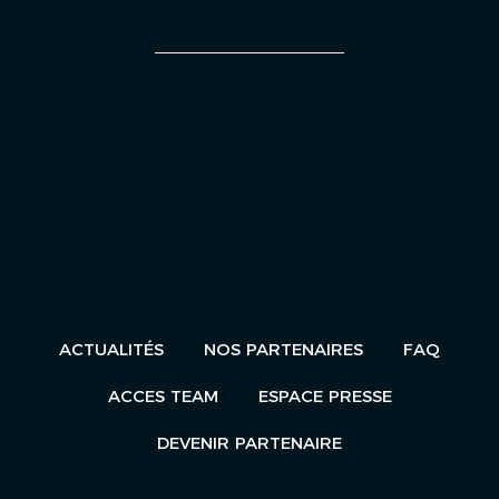
UN ÉVÈNEMENT
ACTUALITÉS
NOS PARTENAIRES
FAQ
ACCES TEAM
ESPACE PRESSE
DEVENIR PARTENAIRE