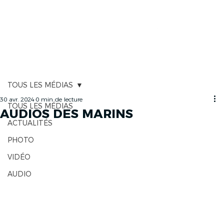
CARTOGRAPHIE
TOUS LES MÉDIAS
30 avr. 2024
0 min de lecture
TOUS LES MÉDIAS
AUDIOS DES MARINS
ACTUALITÉS
PHOTO
VIDÉO
AUDIO