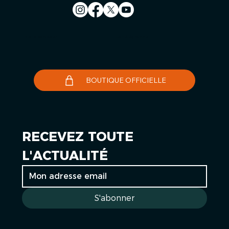
Nous contacter
Le Télégramme
BOUTIQUE OFFICIELLE
RECEVEZ TOUTE 
L'ACTUALITÉ
S'abonner