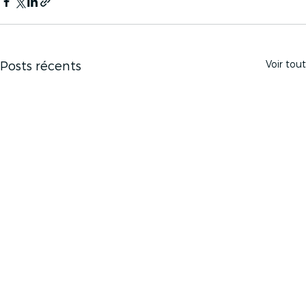
Voir tout
Posts récents