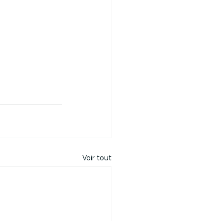
Voir tout