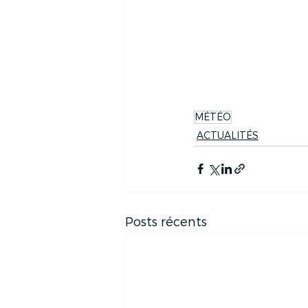
MÉTÉO
ACTUALITÉS
Posts récents