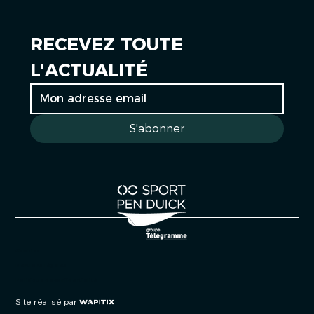
RECEVEZ TOUTE 
L'ACTUALITÉ
S'abonner
Cookies
Mentions légales
Politique de confidentialité
Site réalisé par