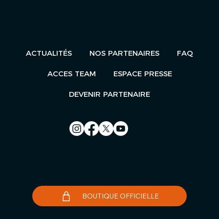
ACTUALITÉS
NOS PARTENAIRES
FAQ
ACCES TEAM
ESPACE PRESSE
DEVENIR PARTENAIRE
Nous contacter
Le Télégramme
BOUTIQUE OFFICIELLE