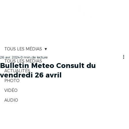
CARTOGRAPHIE
TOUS LES MÉDIAS
26 avr. 2024
0 min de lecture
TOUS LES MÉDIAS
Bulletin Meteo Consult du
ACTUALITÉS
vendredi 26 avril
PHOTO
VIDÉO
AUDIO