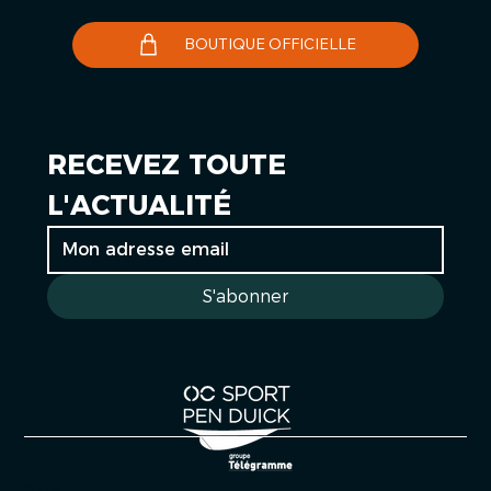
BOUTIQUE OFFICIELLE
RECEVEZ TOUTE 
L'ACTUALITÉ
S'abonner
Cookies