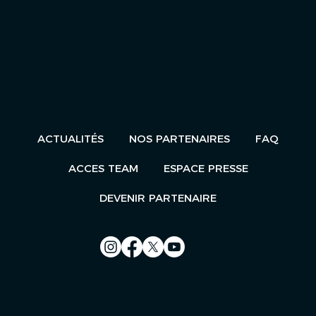
ACTUALITÉS
NOS PARTENAIRES
FAQ
ACCES TEAM
ESPACE PRESSE
DEVENIR PARTENAIRE
Nous contacter
Le Télégramme