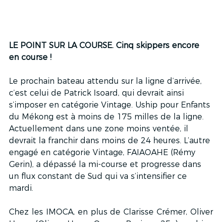
LE POINT SUR LA COURSE. Cinq skippers encore 
en course !
Le prochain bateau attendu sur la ligne d’arrivée, 
c’est celui de Patrick Isoard, qui devrait ainsi 
s’imposer en catégorie Vintage. Uship pour Enfants 
du Mékong est à moins de 175 milles de la ligne. 
Actuellement dans une zone moins ventée, il 
devrait la franchir dans moins de 24 heures. L’autre 
engagé en catégorie Vintage, FAIAOAHE (Rémy 
Gerin), a dépassé la mi-course et progresse dans 
un flux constant de Sud qui va s’intensifier ce 
mardi. 
Chez les IMOCA, en plus de Clarisse Crémer, Oliver 