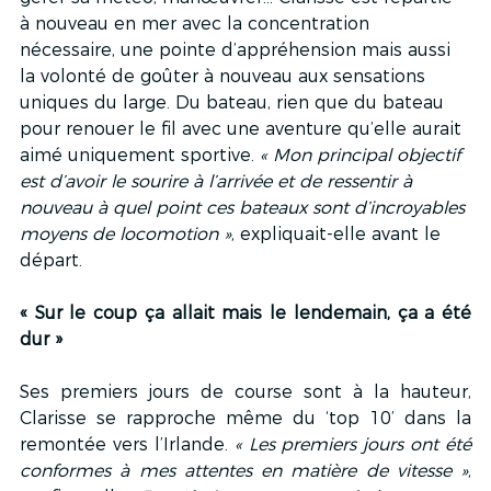
à nouveau en mer avec la concentration 
nécessaire, une pointe d’appréhension mais aussi 
la volonté de goûter à nouveau aux sensations 
uniques du large. Du bateau, rien que du bateau 
pour renouer le fil avec une aventure qu’elle aurait 
aimé uniquement sportive. 
« Mon principal objectif 
est d’avoir le sourire à l’arrivée et de ressentir à 
nouveau à quel point ces bateaux sont d’incroyables 
moyens de locomotion »
, expliquait-elle avant le 
départ.
« Sur le coup ça allait mais le lendemain, ça a été 
dur »
Ses premiers jours de course sont à la hauteur, 
Clarisse se rapproche même du ‘top 10’ dans la 
remontée vers l’Irlande. 
« Les premiers jours ont été 
conformes à mes attentes en matière de vitesse »
, 