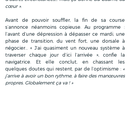
cœur »
.
Avant de pouvoir souffler, la fin de sa course 
s’annonce néanmoins copieuse. Au programme : 
l’avant d’une dépression à dépasser ce mardi, une 
phase de transition, du vent fort, une dorsale à 
négocier… « J’ai quasiment un nouveau système à 
traverser chaque jour d’ici l’arrivée », confie la 
navigatrice. Et elle conclut, en chassant les 
quelques doutes qui restent, par de l’optimisme : 
« 
j’arrive à avoir un bon rythme, à faire des manœuvres 
propres. Globalement ça va ! »