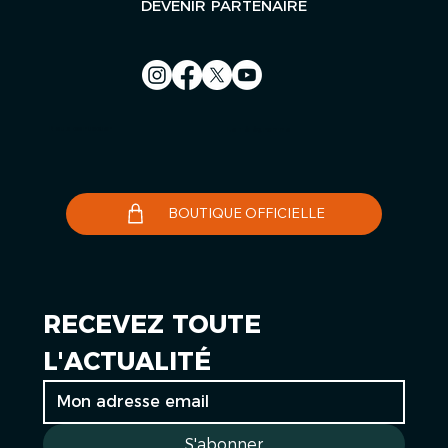
DEVENIR PARTENAIRE
Nous contacter
Le Télégramme
BOUTIQUE OFFICIELLE
RECEVEZ TOUTE 
L'ACTUALITÉ
S'abonner