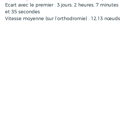
Ecart avec le premier : 3 jours, 2 heures, 7 minutes 
et 35 secondes
Vitesse moyenne (
sur l’orthodromie
) : 12,13 nœuds