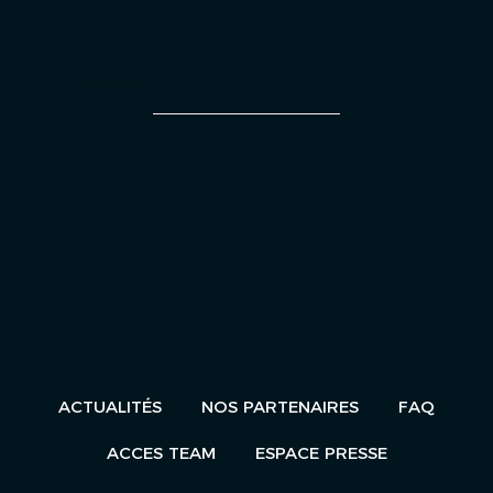
UN ÉVÈNEMENT
ACTUALITÉS
NOS PARTENAIRES
FAQ
ACCES TEAM
ESPACE PRESSE