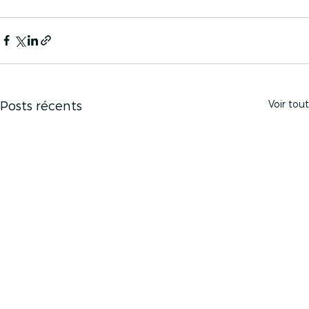
Voir tout
Posts récents