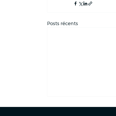
Posts récents