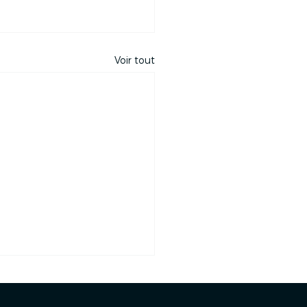
Voir tout