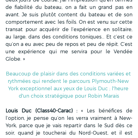
de fiabilité du bateau, on a fait un grand pas en 
avant. Je suis plutôt content du bateau et de son 
comportement avec les foils. On est venu sur cette 
transat pour acquérir de l’expérience en solitaire, 
au large, dans des conditions toniques… Et c’est ce 
qu’on a eu avec peu de repos et peu de répit. C’est 
une expérience qui me servira pour le Vendée 
Globe. »
Beaucoup de plaisir dans des conditions variées et 
rythmées qui rendent le parcours Plymouth-New 
York exceptionnel aux yeux de Louis Duc ; l'heure 
d'un choix stratégique pour Robin Marais
Louis Duc (Class40-Carac) :
 « Les bénéfices de 
l’option, je pense qu’on les verra vraiment à New-
York, parce que je vais repartir dans le Sud dès ce 
soir, quand je toucherai du Nord-Ouest, et il est 