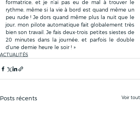
formatrice, et je n’ai pas eu de mal à trouver le 
rythme, même si la vie à bord est quand même un 
peu rude ! Je dors quand même plus la nuit que le 
jour, mon pilote automatique fait globalement très 
bien son travail. Je fais deux-trois petites siestes de 
20 minutes dans la journée, et parfois le double 
d’une demie heure le soir ! »
ACTUALITÉS
Voir tout
Posts récents