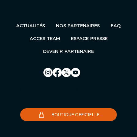
ACTUALITÉS
NOS PARTENAIRES
FAQ
ACCES TEAM
ESPACE PRESSE
DEVENIR PARTENAIRE
Nous contacter
Le Télégramme
BOUTIQUE OFFICIELLE