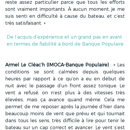
reste assez particulier parce que tous les efforts 
sont vraiment importants. À aucun moment, je me 
suis senti en difficulté à cause du bateau, et c’est 
très satisfaisant. »
De l’acquis d’expérience et un grand pas en avant 
en termes de fiabilité à bord de Banque Populaire
Armel Le Cléac’h (IMOCA-Banque Populaire)
 : « Les 
conditions se sont calmées depuis quelques 
heures par rapport à ce qu’on a eu en début de 
nuit avec le passage d’un front assez tonique. Le 
vent a refusé, on n’est plus à des vitesses très 
élevées, mais ça avance quand même. Cela me 
permet de me reposer après la journée d’hier dans 
beaucoup moins de vent que prévu et qui tournait 
dans tous les sens, très difficile à lire pour tenir le 
bateau sur un cap correct et avancer. Le vent s’est 