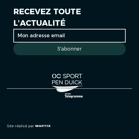
RECEVEZ TOUTE 
L'ACTUALITÉ
S'abonner
Cookies
Mentions légales
Politique de confidentialité
Site réalisé par