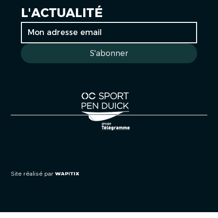
L'ACTUALITÉ
S'abonner
Cookies
Mentions légales
Politique de confidentialité
Site réalisé par