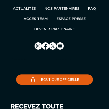
ACTUALITÉS
NOS PARTENAIRES
FAQ
ACCES TEAM
ESPACE PRESSE
DEVENIR PARTENAIRE
Nous contacter
Le Télégramme
BOUTIQUE OFFICIELLE
RECEVEZ TOUTE 