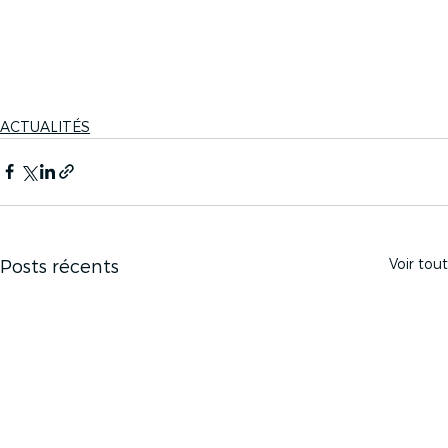
ACTUALITÉS
Voir tout
Posts récents