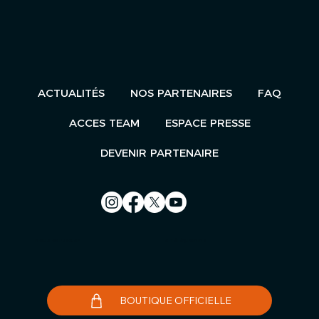
ACTUALITÉS
NOS PARTENAIRES
FAQ
ACCES TEAM
ESPACE PRESSE
DEVENIR PARTENAIRE
Nous contacter
Le Télégramme
BOUTIQUE OFFICIELLE