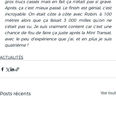
gros trucs cassés mais en fait ça n’était pas si grave. 
Après, ça c’est mieux passé. Le finish est génial, c’est 
incroyable. On était côte à côte avec Robin, à 100 
mètres alors que ça faisait 3 000 milles qu’on ne 
s’était pas vu. Je suis vraiment content car c’est une 
chance de fou de faire ça juste après la Mini Transat, 
avec le peu d’expérience que j’ai, et en plus je suis 
quatrième !
”
ACTUALITÉS
Voir tout
Posts récents