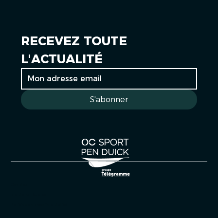
RECEVEZ TOUTE 
L'ACTUALITÉ
S'abonner
Cookies
Mentions légales
Politique de confidentialité