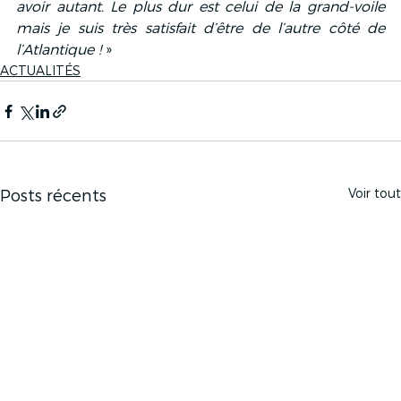
avoir autant. Le plus dur est celui de la grand-voile 
mais je suis très satisfait d’être de l’autre côté de 
l’Atlantique !
 »
ACTUALITÉS
Voir tout
Posts récents