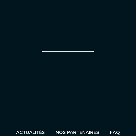
UN ÉVÈNEMENT
ACTUALITÉS
NOS PARTENAIRES
FAQ