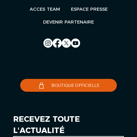
ACCES TEAM
ESPACE PRESSE
DEVENIR PARTENAIRE
Nous contacter
Le Télégramme
BOUTIQUE OFFICIELLE
RECEVEZ TOUTE 
L'ACTUALITÉ