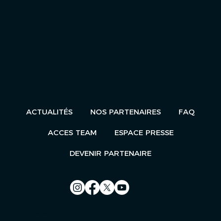
ACTUALITÉS
NOS PARTENAIRES
FAQ
ACCES TEAM
ESPACE PRESSE
DEVENIR PARTENAIRE
Nous contacter
Le Télégramme