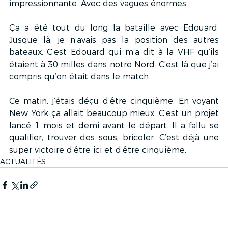
impressionnante. Avec des vagues énormes.
Ça a été tout du long la bataille avec Edouard. 
Jusque là, je n’avais pas la position des autres 
bateaux. C’est Edouard qui m’a dit à la VHF qu’ils 
étaient à 30 milles dans notre Nord. C’est là que j’ai 
compris qu’on était dans le match.
Ce matin, j’étais déçu d’être cinquième. En voyant 
New York ça allait beaucoup mieux. C’est un projet 
lancé 1 mois et demi avant le départ. Il a fallu se 
qualifier, trouver des sous, bricoler. C’est déjà une 
super victoire d’être ici et d’être cinquième.
ACTUALITÉS