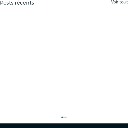
Voir tout
Posts récents