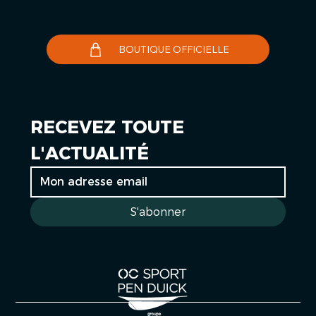
BOUTIQUE OFFICIELLE
RECEVEZ TOUTE 
L'ACTUALITÉ
S'abonner