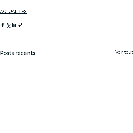
ACTUALITÉS
Voir tout
Posts récents