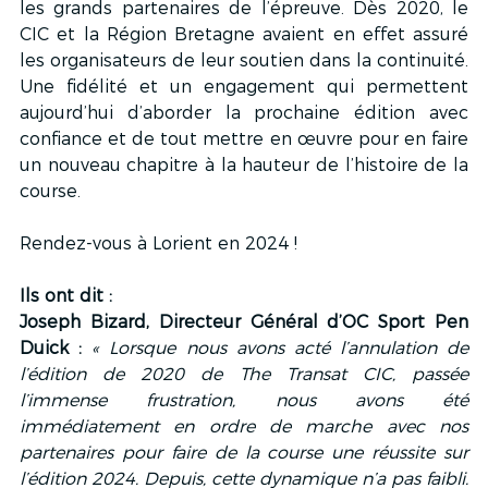
les grands partenaires de l’épreuve. Dès 2020, le 
CIC et la Région Bretagne avaient en effet assuré 
les organisateurs de leur soutien dans la continuité. 
Une fidélité et un engagement qui permettent 
aujourd’hui d’aborder la prochaine édition avec 
confiance et de tout mettre en œuvre pour en faire 
un nouveau chapitre à la hauteur de l’histoire de la 
course.
Rendez-vous à Lorient en 2024 !
Ils ont dit :
Joseph Bizard, Directeur Général d’OC Sport Pen 
Duick :
« Lorsque nous avons acté l’annulation de 
l’édition de 2020 de The Transat CIC, passée 
l’immense frustration, nous avons été 
immédiatement en ordre de marche avec nos 
partenaires pour faire de la course une réussite sur 
l’édition 2024. Depuis, cette dynamique n’a pas faibli. 