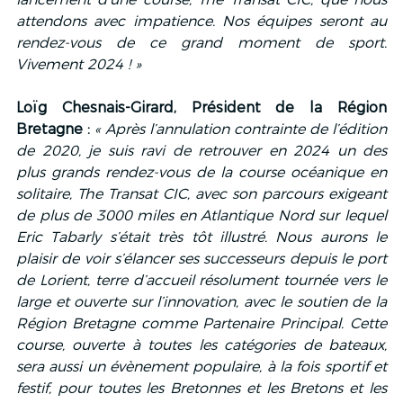
attendons avec impatience. Nos équipes seront au 
rendez-vous de ce grand moment de sport. 
Vivement 2024 ! »
Loïg Chesnais-Girard, Président de la Région 
Bretagne :
« Après l’annulation contrainte de l’édition 
de 2020, je suis ravi de retrouver en 2024 un des 
plus grands rendez-vous de la course océanique en 
solitaire, The Transat CIC, avec son parcours exigeant 
de plus de 3000 miles en Atlantique Nord sur lequel 
Eric Tabarly s’était très tôt illustré. Nous aurons le 
plaisir de voir s’élancer ses successeurs depuis le port 
de Lorient, terre d’accueil résolument tournée vers le 
large et ouverte sur l’innovation, avec le soutien de la 
Région Bretagne comme Partenaire Principal. Cette 
course, ouverte à toutes les catégories de bateaux, 
sera aussi un évènement populaire, à la fois sportif et 
festif, pour toutes les Bretonnes et les Bretons et les 