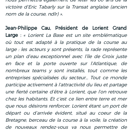
victoire d’Eric Tabarly sur la Transat anglaise (ancien 
nom de la course, ndlr) ».
Jean-Philippe Cau, Président de Lorient Grand 
Large : 
« Lorient La Base est un site emblématique 
où tout est adapté à la pratique de la course au 
large : les acteurs y sont présents, la rade représente 
un plan d’eau exceptionnel avec l’île de Groix juste 
en face et la porte ouverte sur l’Atlantique, de 
nombreux teams y sont installés, tout comme les 
entreprises spécialisées du secteur… Tout ce monde 
participe activement à l’attractivité du lieu et partage 
une fierté certaine d’être à Lorient, que l’on retrouve 
chez les habitants. Et c’est ce lien entre terre et mer 
que nous désirons renforcer. Lorient étant un port de 
départ ou d’arrivée évident, situé au coeur de la 
Bretagne, berceau de la course à la voile, la création 
de nouveaux rendez-vous va nous permettre de 