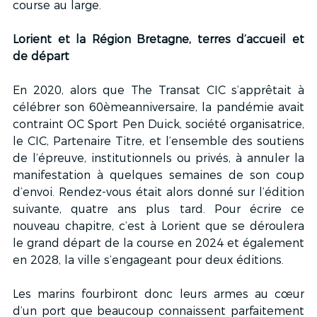
course au large.
Lorient et la Région Bretagne, terres d’accueil et 
de départ
En 2020, alors que The Transat CIC s’apprêtait à 
célébrer son 60èmeanniversaire, la pandémie avait 
contraint OC Sport Pen Duick, société organisatrice, 
le CIC, Partenaire Titre, et l’ensemble des soutiens 
de l’épreuve, institutionnels ou privés, à annuler la 
manifestation à quelques semaines de son coup 
d’envoi. Rendez-vous était alors donné sur l’édition 
suivante, quatre ans plus tard. Pour écrire ce 
nouveau chapitre, c’est à Lorient que se déroulera 
le grand départ de la course en 2024 et également 
en 2028, la ville s’engageant pour deux éditions.
Les marins fourbiront donc leurs armes au cœur 
d’un port que beaucoup connaissent parfaitement 