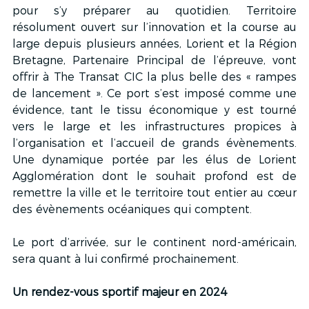
pour s’y préparer au quotidien. Territoire 
résolument ouvert sur l’innovation et la course au 
large depuis plusieurs années, Lorient et la Région 
Bretagne, Partenaire Principal de l’épreuve, vont 
offrir à The Transat CIC la plus belle des « rampes 
de lancement ». Ce port s’est imposé comme une 
évidence, tant le tissu économique y est tourné 
vers le large et les infrastructures propices à 
l’organisation et l’accueil de grands évènements. 
Une dynamique portée par les élus de Lorient 
Agglomération dont le souhait profond est de 
remettre la ville et le territoire tout entier au cœur 
des évènements océaniques qui comptent.
Le port d’arrivée, sur le continent nord-américain, 
sera quant à lui confirmé prochainement.
Un rendez-vous sportif majeur en 2024