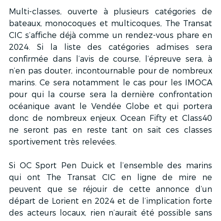
Multi-classes, ouverte à plusieurs catégories de 
bateaux, monocoques et multicoques, The Transat 
CIC s’affiche déjà comme un rendez-vous phare en 
2024. Si la liste des catégories admises sera 
confirmée dans l’avis de course, l’épreuve sera, à 
n’en pas douter, incontournable pour de nombreux 
marins. Ce sera notamment le cas pour les IMOCA 
pour qui la course sera la dernière confrontation 
océanique avant le Vendée Globe et qui portera 
donc de nombreux enjeux. Ocean Fifty et Class40 
ne seront pas en reste tant on sait ces classes 
sportivement très relevées.
Si OC Sport Pen Duick et l’ensemble des marins 
qui ont The Transat CIC en ligne de mire ne 
peuvent que se réjouir de cette annonce d’un 
départ de Lorient en 2024 et de l’implication forte 
des acteurs locaux, rien n’aurait été possible sans 