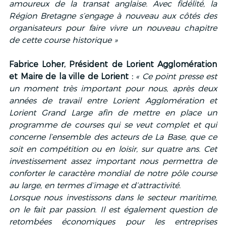
amoureux de la transat anglaise. Avec fidélité, la 
Région Bretagne s’engage à nouveau aux côtés des 
organisateurs pour faire vivre un nouveau chapitre 
de cette course historique »
Fabrice Loher, Président de Lorient Agglomération 
et Maire de la ville de Lorient : 
« Ce point presse est 
un moment très important pour nous, après deux 
années de travail entre Lorient Agglomération et 
Lorient Grand Large afin de mettre en place un 
programme de courses qui se veut complet et qui 
concerne l’ensemble des acteurs de La Base, que ce 
soit en compétition ou en loisir, sur quatre ans. Cet 
investissement assez important nous permettra de 
conforter le caractère mondial de notre pôle course 
au large, en termes d’image et d’attractivité.
Lorsque nous investissons dans le secteur maritime, 
on le fait par passion. Il est également question de 
retombées économiques pour les entreprises 