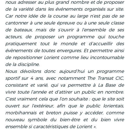
nous adresser au plus grand nombre et de proposer 
de la variété dans les événements organisés sur site. 
Car notre idée de la course au large n’est pas de se 
cantonner à une seule épreuve ou à une seule classe 
de bateaux, mais de s’ouvrir à l’ensemble de ses 
acteurs, de proposer un programme qui touche 
pratiquement tout le monde et d’accueillir des 
évènements de toutes envergures. Et permettre ainsi 
de repositionner Lorient comme lieu incontournable 
de la discipline.
Nous dévoilons donc aujourd’hui un programme 
sportif sur 4 ans, avec notamment The Transat CIC, 
consistant et varié, qui va permettre à La Base de 
vivre toute l’année et d’attirer un public en nombre. 
C’est vraiment cela que l’on souhaite : que le site soit 
ouvert sur l’extérieur, afin que le public lorientais, 
morbihannais et breton puisse y accéder, comme 
nouveau symbole du bien-être et du bien vivre 
ensemble si caractéristiques de Lorient ».