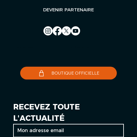
DEVENIR PARTENAIRE
Nous contacter
Le Télégramme
BOUTIQUE OFFICIELLE
RECEVEZ TOUTE 
L'ACTUALITÉ