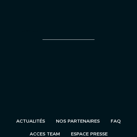
UN ÉVÈNEMENT
ACTUALITÉS
NOS PARTENAIRES
FAQ
ACCES TEAM
ESPACE PRESSE