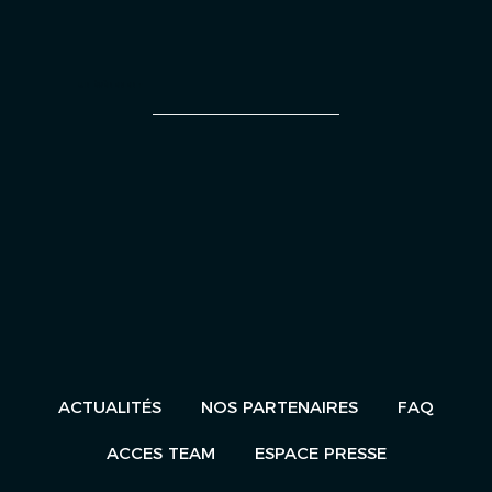
UN ÉVÈNEMENT
ACTUALITÉS
NOS PARTENAIRES
FAQ
ACCES TEAM
ESPACE PRESSE