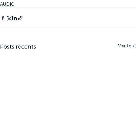
AUDIO
Voir tout
Posts récents