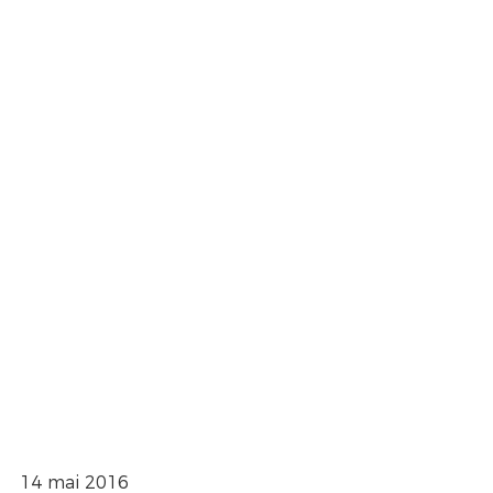
14 mai 2016