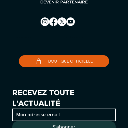
DEVENIR PARTENAIRE
Nous contacter
Le Télégramme
BOUTIQUE OFFICIELLE
RECEVEZ TOUTE 
L'ACTUALITÉ
S'abonner