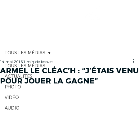
CARTOGRAPHIE
TOUS LES MÉDIAS
14 mai 2016
1 min de lecture
TOUS LES MÉDIAS
ARMEL LE CLÉAC’H : “J’ÉTAIS VENU
ACTUALITÉS
POUR JOUER LA GAGNE”
PHOTO
VIDÉO
AUDIO