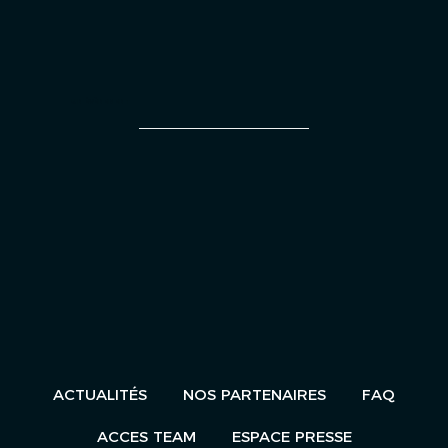
UN ÉVÈNEMENT
ACTUALITÉS
NOS PARTENAIRES
FAQ
ACCES TEAM
ESPACE PRESSE