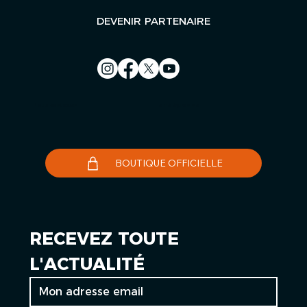
DEVENIR PARTENAIRE
Nous contacter
Le Télégramme
BOUTIQUE OFFICIELLE
RECEVEZ TOUTE 
L'ACTUALITÉ