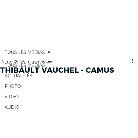
CARTOGRAPHIE
TOUS LES MÉDIAS
15 mai 2016
0 min de lecture
TOUS LES MÉDIAS
THIBAULT VAUCHEL - CAMUS
ACTUALITÉS
PHOTO
VIDÉO
AUDIO