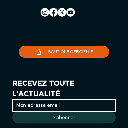
Nous contacter
Le Télégramme
BOUTIQUE OFFICIELLE
RECEVEZ TOUTE 
L'ACTUALITÉ
S'abonner