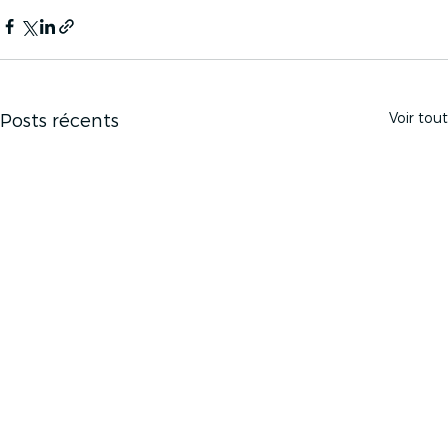
Voir tout
Posts récents