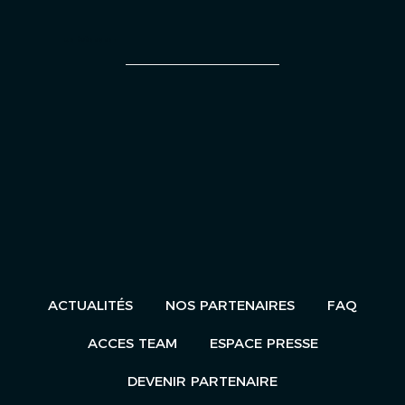
UN ÉVÈNEMENT
ACTUALITÉS
NOS PARTENAIRES
FAQ
ACCES TEAM
ESPACE PRESSE
DEVENIR PARTENAIRE