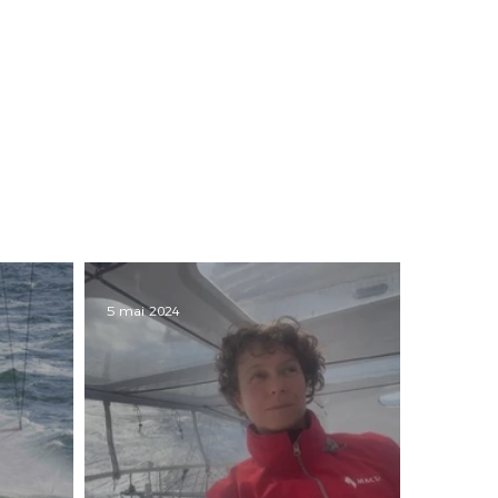
CARTOGRAPHIE
5 mai 2024