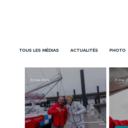
ACTUALITÉS
LA COUR
TOUS LES MÉDIAS
ACTUALITÉS
PHOTO
8 mai 2024
7 mai 