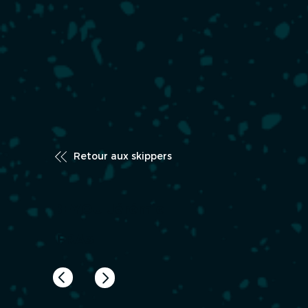
Retour aux skippers
BEYOU Jérémie
FRA3