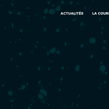
ACTUALITÉS
LA COUR