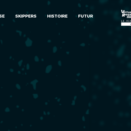
SE
SKIPPERS
HISTOIRE
FUTUR