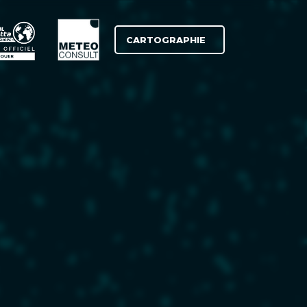
CARTOGRAPHIE