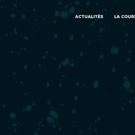
ACTUALITÉS
LA COUR