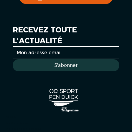
RECEVEZ TOUTE 
L'ACTUALITÉ
S'abonner
Cookies
Mentions légales
Politique de confidentialité