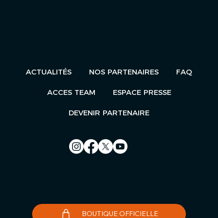
ACTUALITÉS
NOS PARTENAIRES
FAQ
ACCES TEAM
ESPACE PRESSE
DEVENIR PARTENAIRE
Nous contacter
Le Télégramme
BOUTIQUE OFFICIELLE