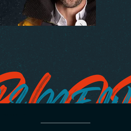
PARTENAIRE TITRE