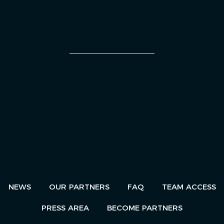
AN EVENT
NEWS
OUR PARTNERS
FAQ
TEAM ACCESS
PRESS AREA
BECOME PARTNERS