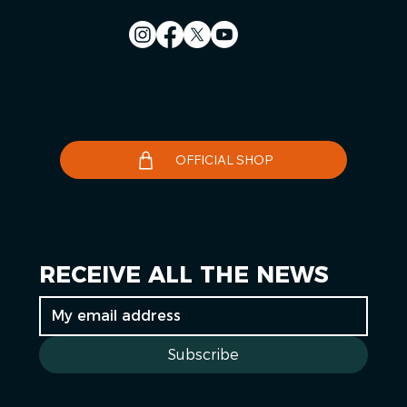
Contact us
Le Télégramme
OFFICIAL SHOP
RECEIVE ALL THE NEWS
Subscribe