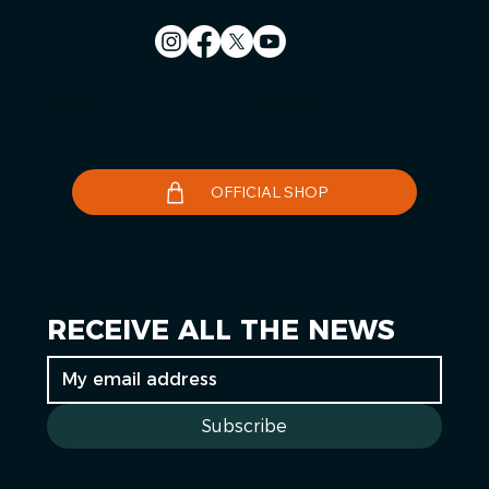
Contact us
Le Télégramme
OFFICIAL SHOP
RECEIVE ALL THE NEWS
Subscribe