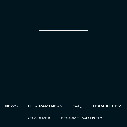
AN EVENT
NEWS
OUR PARTNERS
FAQ
TEAM ACCESS
PRESS AREA
BECOME PARTNERS