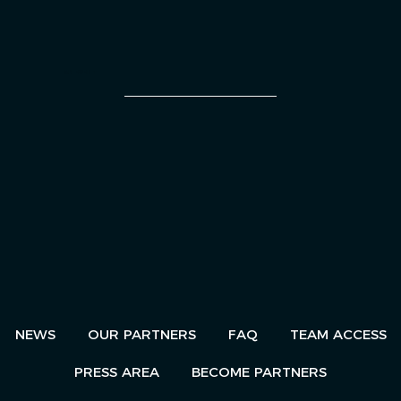
AN EVENT
NEWS
OUR PARTNERS
FAQ
TEAM ACCESS
PRESS AREA
BECOME PARTNERS