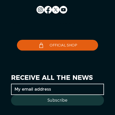
Contact us
Le Télégramme
OFFICIAL SHOP
RECEIVE ALL THE NEWS
Subscribe